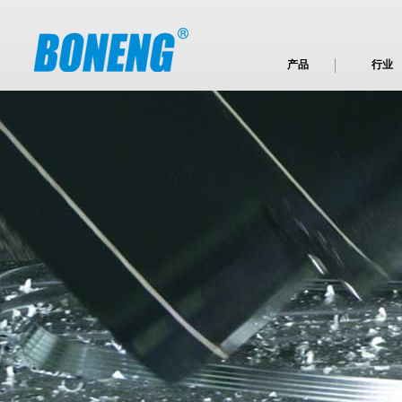
产品
行业