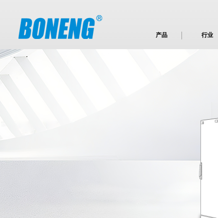
产品
行业