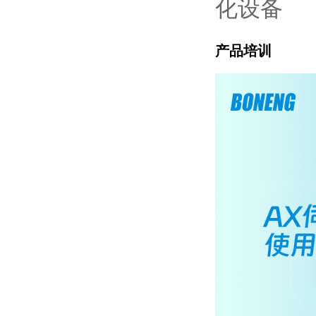
化设备
产品培训