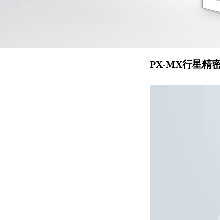
PX-MX行星精密