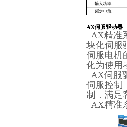
AX伺服驱动器
AX精准
块化伺服
伺服电机
化为使用
AX伺服
伺服控制
制，满足
AX精准