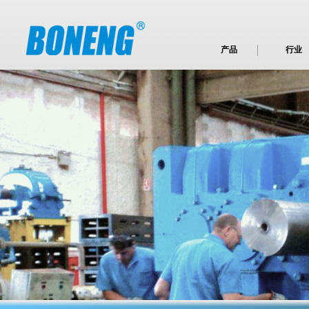
产品
行业