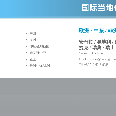
欧洲 / 中东
/ 非
中国
美洲
安哥拉 / 奥地利 / 
印度/孟加拉国
捷克 / 瑞典 / 瑞士
俄罗斯/中亚
Contact： Christina
Email: christina@boneng.com
亚太
Tel: +86 512 6618 9988
欧洲/中东/非洲