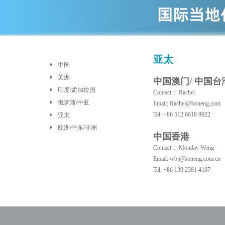
亚太
中国
美洲
中国澳门/ 中国台湾
印度/孟加拉国
Contact： Rachel
俄罗斯/中亚
Email: Rachel@boneng.com
Tel: +86 512 6618 9922
亚太
欧洲/中东/非洲
中国香港
Contact： Monday Weng
Email: wbj@boneng.com.cn
Tel: +86 139 2381 4107