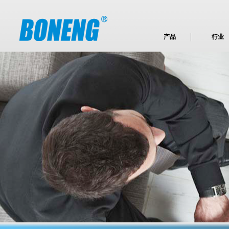
产品
行业