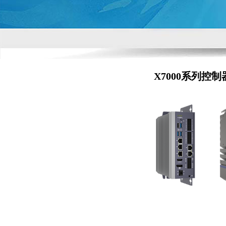
X7000系列控制