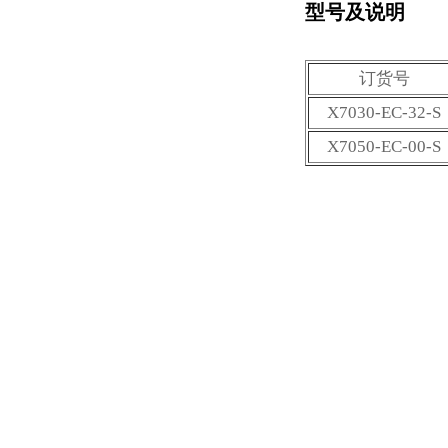
型号及说明
订货号
X7030-EC-32-S
X7050-EC-00-S