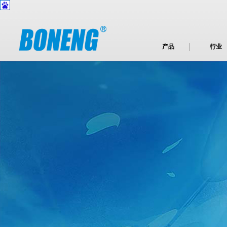
产品
行业