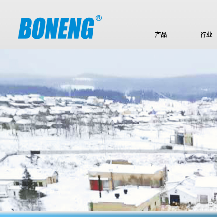
产品
行业