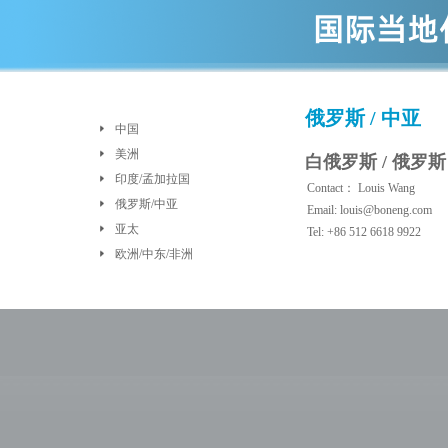
俄罗斯 / 中亚
中国
美洲
白俄罗斯 / 俄罗斯
印度/孟加拉国
Contact： Louis Wang
俄罗斯/中亚
Email: louis@boneng.com
亚太
Tel: +86 512 6618 9922
欧洲/中东/非洲