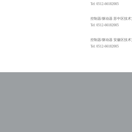
Tel: 0512-66182005
控制器/驱动器 苏中区技术
Tel: 0512-66182005
控制器/驱动器 安徽区技术
Tel: 0512-66182005