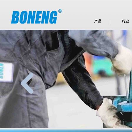
产品
行业