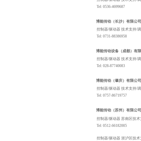
Tel: 0536-4699687
博能传动（长沙）有限公
控制器/驱动器 技术支持/
Tel: 0731-88386958
博能传动设备（成都）有
控制器/驱动器 技术支持/
Tel: 028-87740083
博能传动（肇庆）有限公
控制器/驱动器 技术支持/
Tel: 0757-86719757
博能传动（苏州）有限公
控制器/驱动器 苏南区技术
Tel: 0512-66182005
控制器/驱动器 浙沪区技术