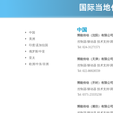
中国
中国
博能传动（沈阳）有限公
美洲
控制器/驱动器 技术支持/
印度/孟加拉国
Tel: 024-31271571
俄罗斯/中亚
亚太
博能传动（天津）有限公
欧洲/中东/非洲
控制器/驱动器 技术支持/
Tel: 022-86928559
博能传动（开封）有限公
控制器/驱动器 技术支持/
Tel: 0371-23335230
博能传动（潍坊）有限公
控制器/驱动器 技术支持/