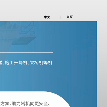
首页
中文