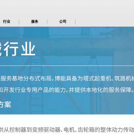
行业
服务
公司